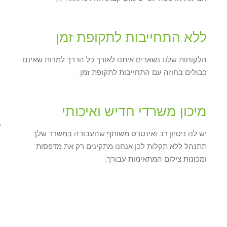
ללא התחייבות לתקופת זמן
הלקוחות שלנו נשארים איתנו לאורך כל הדרך למרות שאינם
כבולים בחוזה עם התחייבות לתקופת זמן.
מיכון משרדי חדיש ואיכותי
יש לנו ניסיון רב ואינטרס משותף שהעבודה במשרד שלך
תתנהל ללא תקלות לכן אנחנו מתקינים רק את מדפסות
ומכונות צילום המתאימות עבורך.