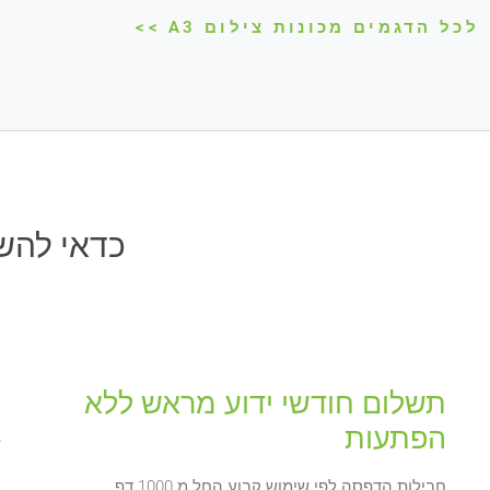
לכל הדגמים מכונות צילום A3 >>
כדאי להשכ
תשלום חודשי ידוע מראש ללא
הפתעות
חבילות הדפסה לפי שימוש קבוע החל מ 1000 דף.