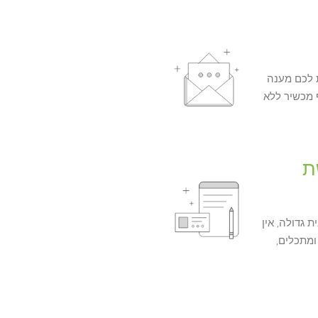
 לכם מענה
 מכשיר ללא
ת
גדולה, אין
ומתכלים,