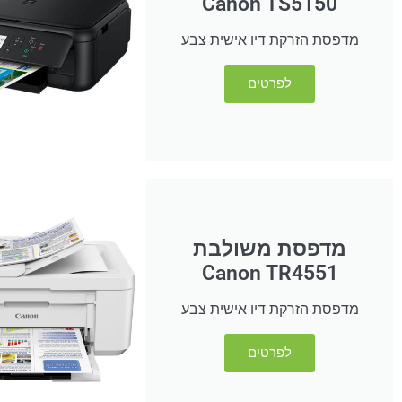
Canon TS5150
מדפסת הזרקת דיו אישית צבע
לפרטים
מדפסת משולבת
Canon TR4551
מדפסת הזרקת דיו אישית צבע
לפרטים