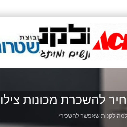
יר להשכרת מכונות צילו
מה לקנות שאפשר להשכיר?