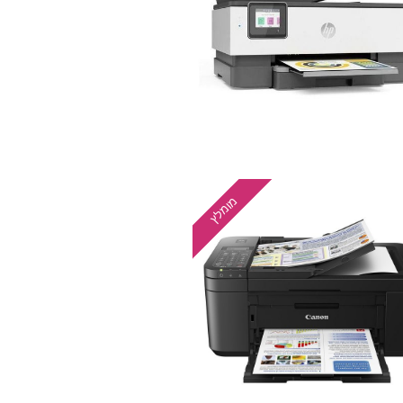
מומלץ