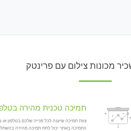
יר מכונות צילום עם פרינטק
תמיכה טכנית מהירה בטלפו
צוות תמיכה שיענה לכל פנייה שלכם בטלפון או 
התמיכה באתר יכול לתת תמיכה מהירה בהשתלט