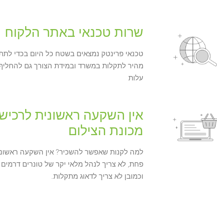
שרות טכנאי באתר הלקוח
טכנאי פרינטק נמצאים בשטח כל היום בכדי לתת
מהיר לתקלות במשרד ובמידת הצורך גם להחליף
עלות
אין השקעה ראשונית לרכיש
מכונת הצילום
למה לקנות שאפשר להשכיר? אין השקעה ראשונית 
פחת, לא צריך לנהל מלאי יקר של טונרים דרמים 
וכמובן לא צריך לדאוג מתקלות.