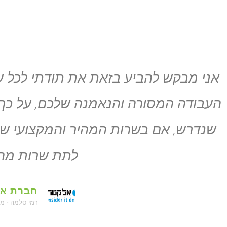
אני מבקש להביע בזאת את תודתי לכל ע
העבודה המסורה והנאמנה שלכם, על כך
שנדרש, אם בשרות המהיר והמקצועי שלכ
לתת שרות מהי
חברת אל
רמי סלמה - מ