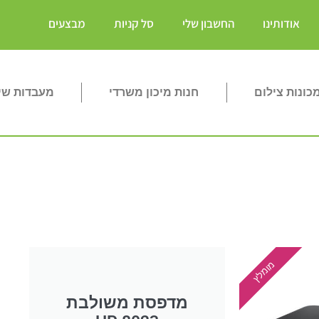
אודותינו
החשבון שלי
סל קניות
מבצעים
ונות צילום
חנות מיכון משרדי
מעבדות שי
מומלץ
מדפסת משולבת