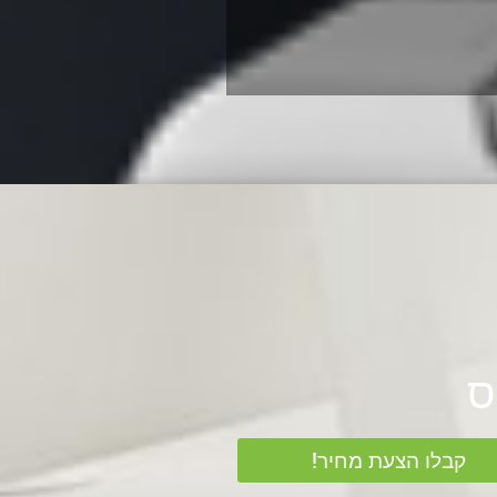
קבלו הצעת מחיר!