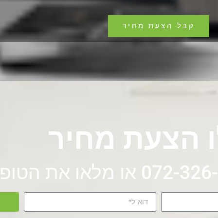
קבל הצעת מחיר
 הצעת מחיר