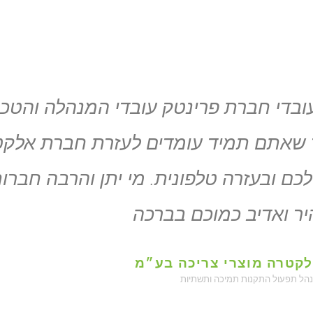
ובדי חברת פרינטק עובדי המנהלה והטכנ
 שאתם תמיד עומדים לעזרת חברת אלקט
ם ובעזרה טלפונית. מי יתן והרבה חברות
ר ואדיב כמוכם בברכה
קטרה מוצרי צריכה בע״מ
נהל תפעול התקנות תמיכה ותשתיות