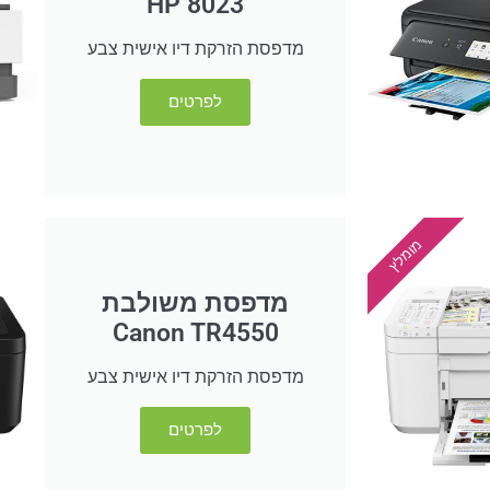
HP 8023
מדפסת הזרקת דיו אישית צבע
לפרטים
מומלץ
מדפסת משולבת
Canon TR4550
מדפסת הזרקת דיו אישית צבע
לפרטים