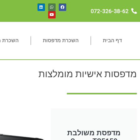
072-326-38-62
דף הבית
השכרת מדפסות
השכרת מכ
מדפסות אישיות מומלצות
מדפסת משולבת