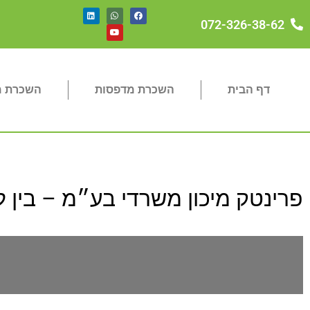
072-326-38-62
דף הבית
השכרת מדפסות
השכרת מכ
פרינטק מיכון משרדי בע״מ – בין ל