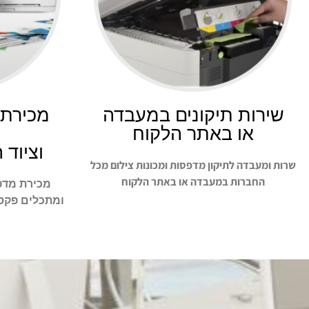
שירות תיקונים במעבדה
מכירת 
או באתר הלקוח
וציוד 
שרות ומעבדה לתיקון מדפסות ומכונות צילום מכל
החברות במעבדה או באתר הלקוח
מכירת מדפס
ומתכלים פקס