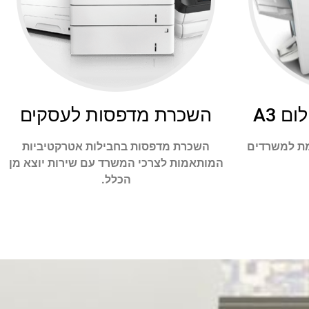
ם A3
השכרת מדפסות לעסקים
ת למשרדים
השכרת מדפסות בחבילות אטרקטיביות
המותאמות לצרכי המשרד עם שירות יוצא מן
הכלל.