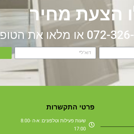
 הצעת מחיר
פרטי התקשרות
שעות פעילות וטלפונים: א-ה 8:00-
17:00