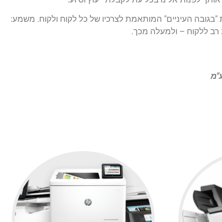
"בגובה העיניים" המותאמת לצרכיו של כל לקוח ולקוח. משמע:
 רב ללקוח – ולמעלה מכך.
"מ