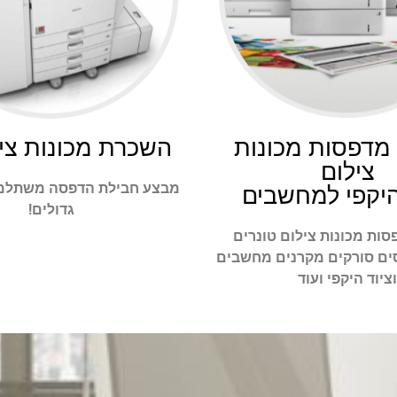
מדפסות מכונות
השכרת מכונות צילו
צילום
מבצע חבילת הדפסה משתלמ
היקפי למחשבים
גדולים!
ות מכונות צילום טונרים
ים סורקים מקרנים מחשבים
וציוד היקפי ועוד