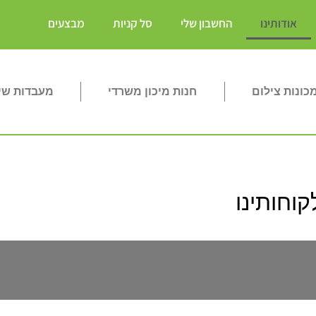
אודותינו
החשבון שלי
סל קניות
מבצעים
ונות צילום
חנות מיכון משרדי
מעבדות שי
קוחותינו