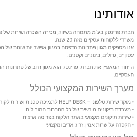
אודותינו
חברת פרינטק בע"מ מתמחה בשיווק, מכירה השכרה ושירות של פת
משרדי ללקוחות עסקיים מזה 20 שנה.
אנו מספקים מגוון פתרונות הדפסה במגוון אפשרויות שונות של הס
עסקיים, גדולים, בינוניים וקטנים.
הייחוד המאפיין את חברת פרינטק הוא מגוון רחב של פתרונות הד
העסקיים.
מערך השירות המקצועי הכולל
• מוקד שירות טלפוני – HELP DESK לתמיכה טכנית ושירות לקוחות.
• מעבדת תיקונים מורשית של כל החברות המובילות.
• שירות תיקונים מקצועי באתר הלקוח בפריסה ארצית.
• הקפדה על שרות אמין, זריז, אדיב ומקצועי