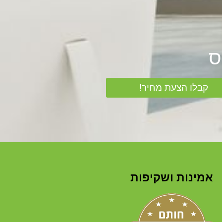
קבלו הצעת מחיר!
אמינות ושקיפות