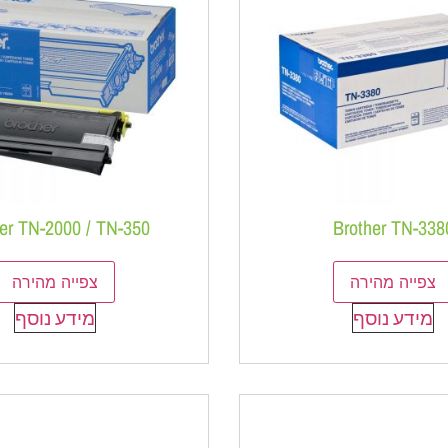
er TN-2000 / TN-350
Brother TN-338
צפייה מהירה
צפייה מהירה
מידע נוסף
מידע נוסף