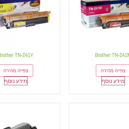
Brother TN-241Y
Brother TN-241
צפייה מהירה
צפייה מהירה
מידע נוסף
מידע נוסף