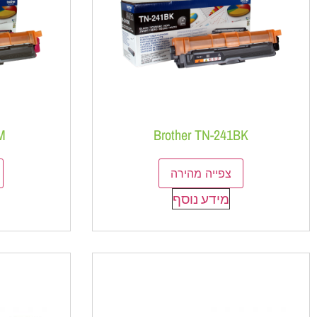
M
Brother TN-241BK
צפייה מהירה
מידע נוסף