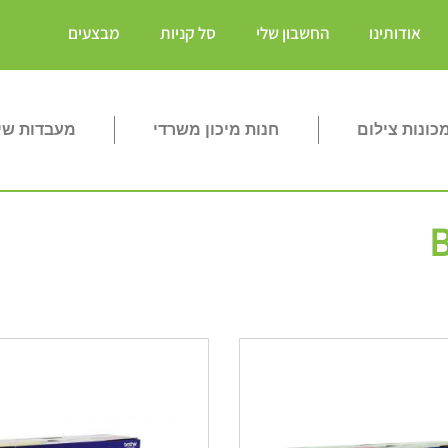
אודותינו
החשבון שלי
סל קניות
מבצעים
ונות צילום
חנות מיכון משרדי
מעבדות שי