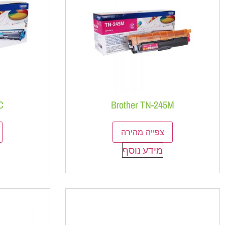
C
Brother TN-245M
צפייה מהירה
מידע נוסף