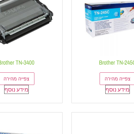
Brother TN-3400
Brother TN-245
צפייה מהירה
צפייה מהירה
מידע נוסף
מידע נוסף