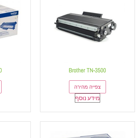
0
Brother TN-3500
צפייה מהירה
מידע נוסף