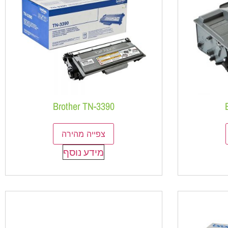
Brother TN-3390
צפייה מהירה
מידע נוסף