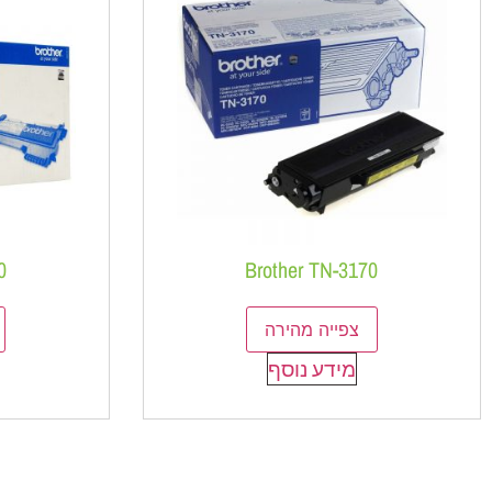
0
Brother TN-3170
צפייה מהירה
מידע נוסף