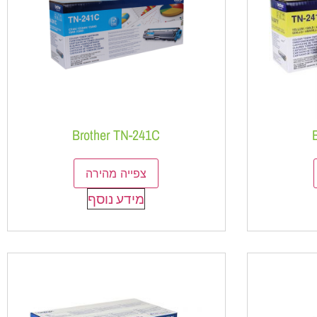
Brother TN-241C
צפייה מהירה
מידע נוסף