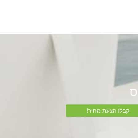
קבלו הצעת מחיר!