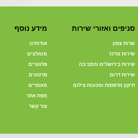
סניפים ואזורי שירות
מידע נוסף
שרות צפון
אודותינו
שירות מרכז
מומלצים
שירות בירושלים והסביבה
פלוטרים
שירות דרום
סרטונים
תיקון מדפסות ומכונות צילום
מאמרים
מפת אתר
צור קשר