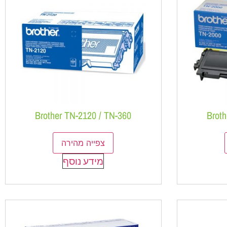
Brother TN-2120 / TN-360
Broth
צפייה מהירה
מידע נוסף