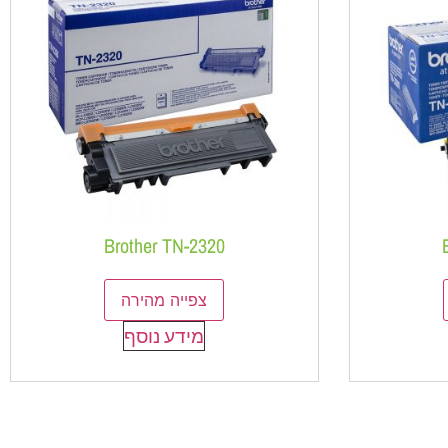
Brother TN-2320
צפייה מהירה
מידע נוסף