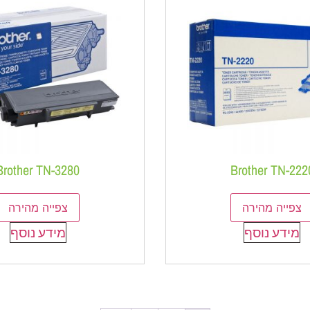
Brother TN-3280
Brother TN-222
צפייה מהירה
צפייה מהירה
מידע נוסף
מידע נוסף