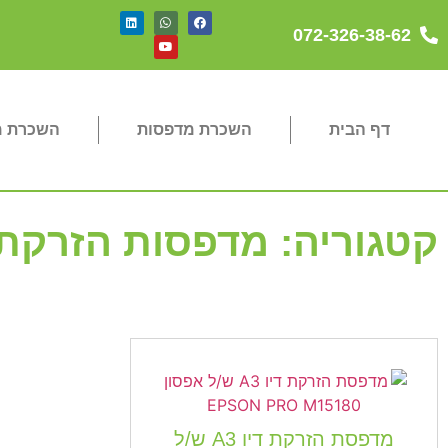
072-326-38-62
דף הבית
השכרת מדפסות
השכרת מכ
קטגוריה: מדפסות הזרקת דיו ש
מדפסת הזרקת דיו A3 ש/ל