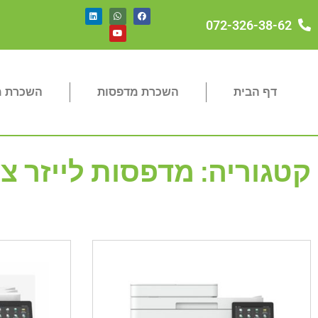
072-326-38-62
דף הבית
השכרת מדפסות
השכרת מכ
קטגוריה: מדפסות לייזר צבע 