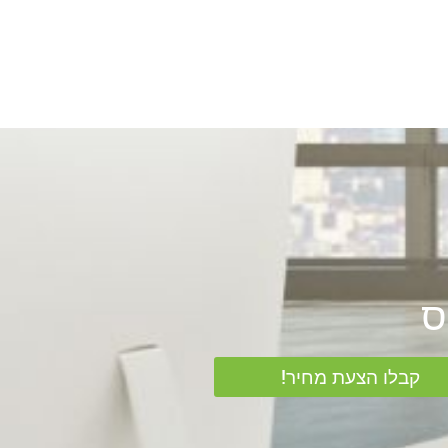
קבלו הצעת מחיר!