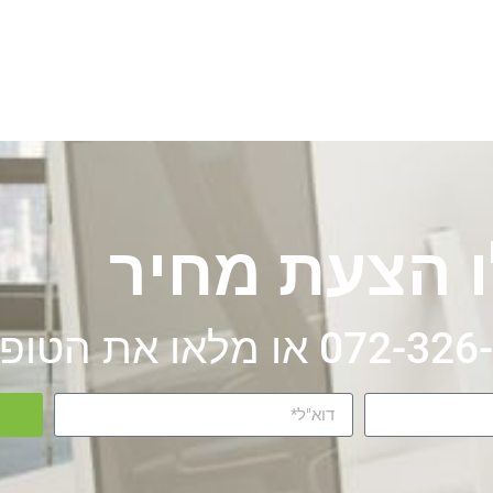
 הצעת מחיר