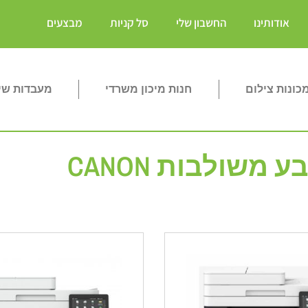
אודותינו
החשבון שלי
סל קניות
מבצעים
ונות צילום
חנות מיכון משרדי
מעבדות שי
משולבות CANON