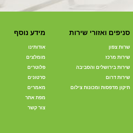
סניפים ואזורי שירות
מידע נוסף
שרות צפון
אודותינו
שירות מרכז
מומלצים
שירות בירושלים והסביבה
פלוטרים
שירות דרום
סרטונים
תיקון מדפסות ומכונות צילום
מאמרים
מפת אתר
צור קשר