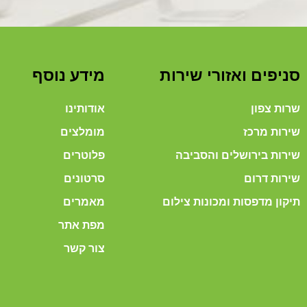
סניפים ואזורי שירות
מידע נוסף
שרות צפון
אודותינו
שירות מרכז
מומלצים
שירות בירושלים והסביבה
פלוטרים
שירות דרום
סרטונים
תיקון מדפסות ומכונות צילום
מאמרים
מפת אתר
צור קשר