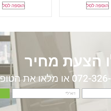
הוספה לסל
הוספה לסל
 הצעת מחיר