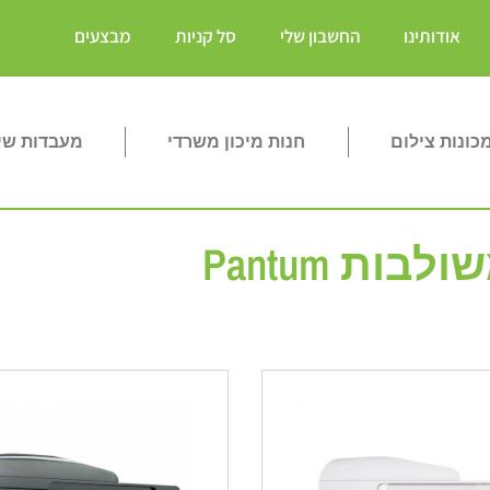
אודותינו
החשבון שלי
סל קניות
מבצעים
ונות צילום
חנות מיכון משרדי
מעבדות שי
ות Pantum