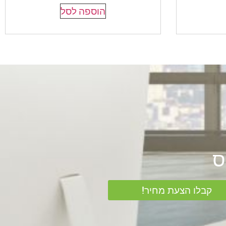
הוספה לסל
קבלו הצעת מחיר!