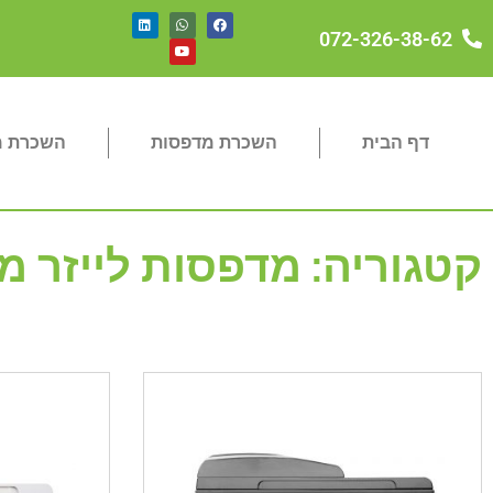
072-326-38-62
דף הבית
השכרת מדפסות
השכרת מכ
קטגוריה: מדפסות לייזר משולב