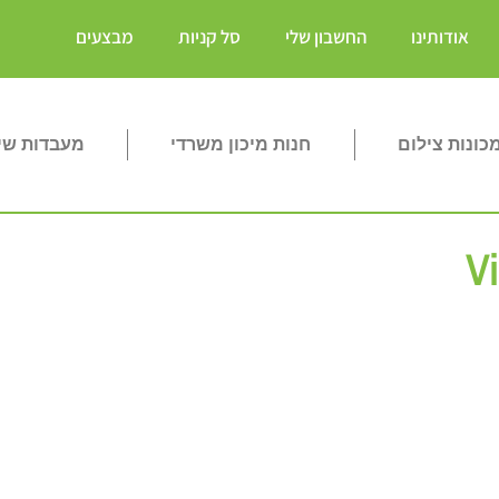
אודותינו
החשבון שלי
סל קניות
מבצעים
ונות צילום
חנות מיכון משרדי
מעבדות שי