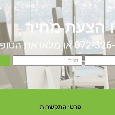
 הצעת מחיר
פרטי התקשרות