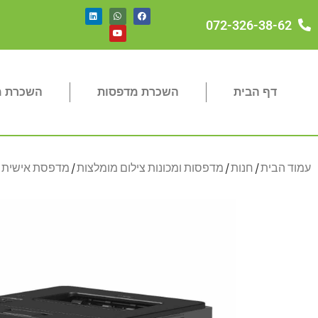
072-326-38-62
דף הבית
השכרת מדפסות
השכרת מכ
עמוד הבית
/
חנות
/
מדפסות ומכונות צילום מומלצות
/
מדפסת אישית 