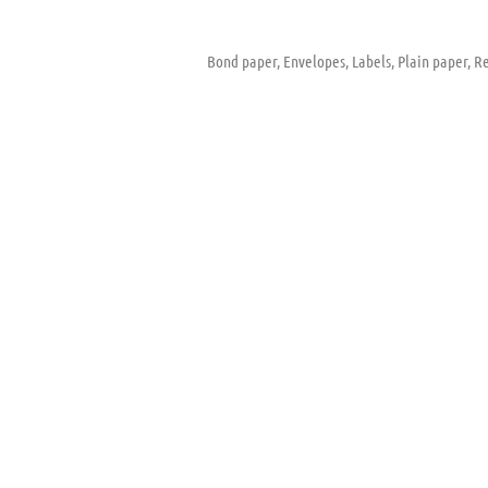
Bond paper, Envelopes, Labels, Plain paper, Re