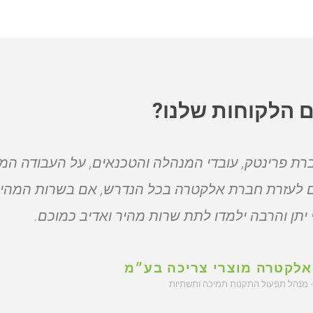
 הלקוחות שלנו?
רת פרינטק, עובדי המנהלה והטכנאים, על העבודה המ
ם לעזרת חברת אלקטרה בכל הנדרש, אם בשרות המהי
 יתן והרבה ילמדו לתת שרות מהיר ואדיב כמוכם.
לקטרה מוצרי צריכה בע״מ
 מנהל תפעול התקנות תמיכה ותשתיות