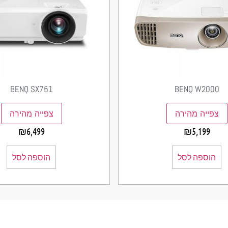
BENQ SX751
BENQ W2000
צפייה מהירה
צפייה מהירה
₪
6,499
₪
5,199
הוספה לסל
הוספה לסל