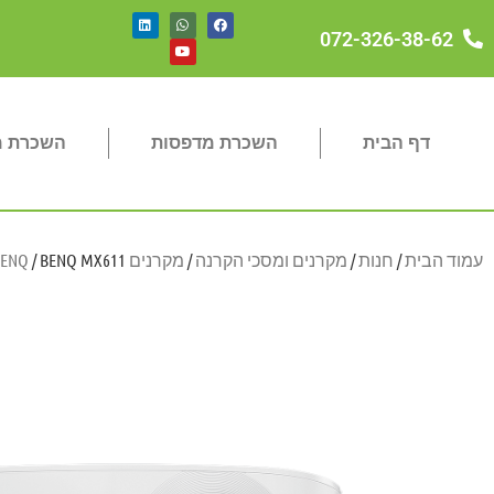
072-326-38-62
דף הבית
השכרת מדפסות
השכרת מכ
עמוד הבית
/
חנות
/
מקרנים ומסכי הקרנה
/
מקרנים BENQ
/ BENQ MX611