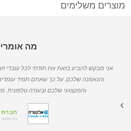
מוצרים משלימים
מה אומרים
אני מבקש להביע בזאת את תודתי לכל עובדי חב
והנאמנה שלכם, על כך שאתם תמיד עומדי
והמקצועי שלכם ובעזרה טלפונית. מי
חברת א
רמי סלמה -